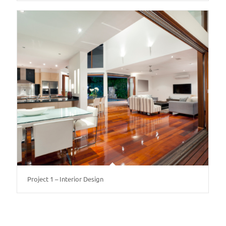
Project 1 – Interior Design