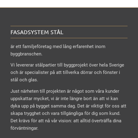
FASADSYSTEM STÅL
är ett familjeföretag med lång erfarenhet inom
byggbranschen.
Vi levererar stålpartier till byggprojekt över hela Sverige
och är specialister på att tillverka dörrar och fönster i
stål och glas.
Just närheten till projekten är något som våra kunder
uppskattar mycket, vi är inte längre bort än att vi kan
dyka upp på bygget samma dag. Det är viktigt för oss att
skapa trygghet och vara tillgängliga för dig som kund.
Det krävs för att nå vår vision: att alltid överträffa dina
förväntningar.