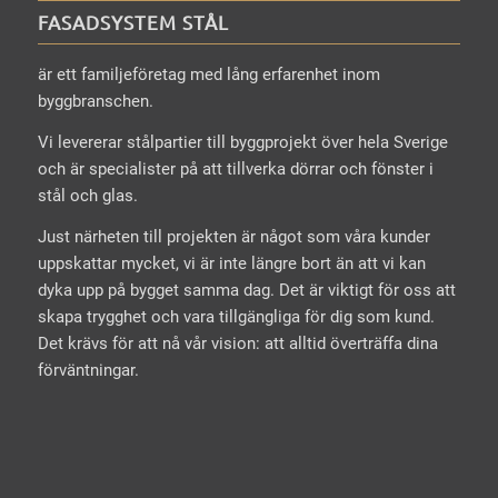
FASADSYSTEM STÅL
är ett familjeföretag med lång erfarenhet inom
byggbranschen.
Vi levererar stålpartier till byggprojekt över hela Sverige
och är specialister på att tillverka dörrar och fönster i
stål och glas.
Just närheten till projekten är något som våra kunder
uppskattar mycket, vi är inte längre bort än att vi kan
dyka upp på bygget samma dag. Det är viktigt för oss att
skapa trygghet och vara tillgängliga för dig som kund.
Det krävs för att nå vår vision: att alltid överträffa dina
förväntningar.