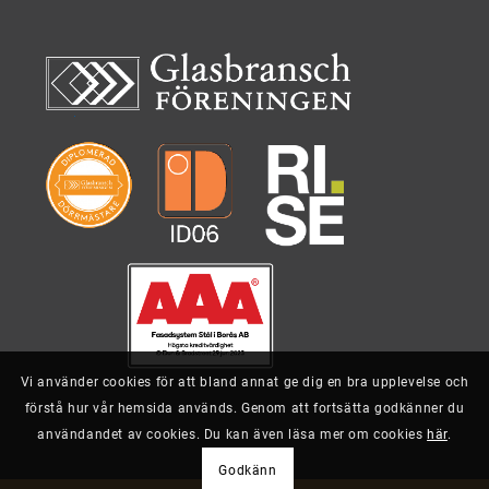
Vi använder cookies för att bland annat ge dig en bra upplevelse och
förstå hur vår hemsida används. Genom att fortsätta godkänner du
användandet av cookies. Du kan även läsa mer om cookies
här
.
Godkänn