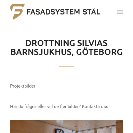
DROTTNING SILVIAS
BARNSJUKHUS, GÖTEBORG
Projektbilder:
Har du frågor eller vill se fler bilder? Kontakta oss.