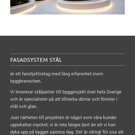
FASADSYSTEM STÅL
är ett familjeföretag med lång erfarenhet inom
byggbranschen.
Vi levererar stålpartier till byggprojekt över hela Sverige
och är specialister på att tillverka dörrar och fönster i
stål och glas.
Just närheten till projekten är något som våra kunder
uppskattar mycket, vi är inte längre bort än att vi kan
dyka upp på bygget samma dag. Det är viktigt för oss att